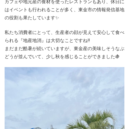
カフェや地元産の食材を使ったレストランもあり、休日に
はイベントも行われることが多く、東金市の情報発信基地
の役割も果たしています✨
私たち消費者にとって、生産者の顔が見えて安心して食べ
られる『地産地消』は大切なことですね‼️
まだまだ酷暑が続いていますが、東金産の美味しそうなぶ
どうが並んでいて、少し秋を感じることができました🍇