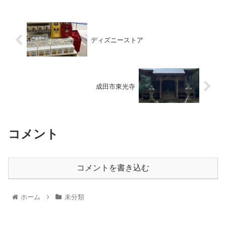
ディズニーストア
成田市東光寺
コメント
コメントを書き込む
ホーム
未分類