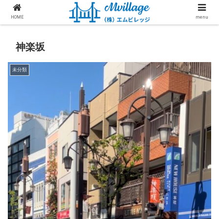
HOME
menu
神楽坂
未分類