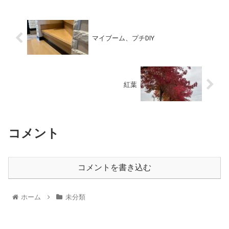
マイブーム、プチDIY
紅葉
コメント
コメントを書き込む
ホーム
未分類